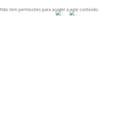
Não tem permissões para aceder a este conteúdo.