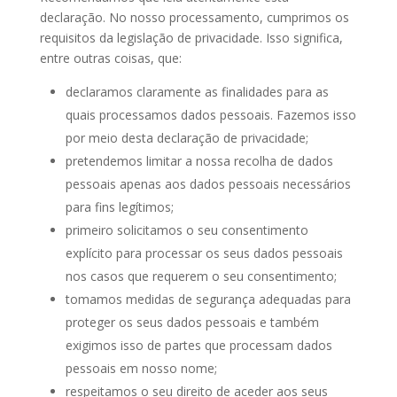
declaração. No nosso processamento, cumprimos os
requisitos da legislação de privacidade. Isso significa,
entre outras coisas, que:
declaramos claramente as finalidades para as
quais processamos dados pessoais. Fazemos isso
por meio desta declaração de privacidade;
pretendemos limitar a nossa recolha de dados
pessoais apenas aos dados pessoais necessários
para fins legítimos;
primeiro solicitamos o seu consentimento
explícito para processar os seus dados pessoais
nos casos que requerem o seu consentimento;
tomamos medidas de segurança adequadas para
proteger os seus dados pessoais e também
exigimos isso de partes que processam dados
pessoais em nosso nome;
respeitamos o seu direito de aceder aos seus