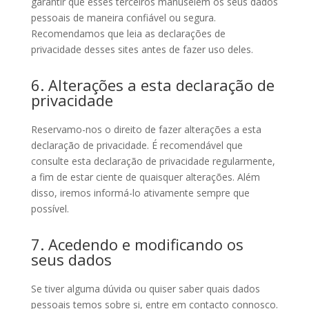
garantir que esses terceiros manuseiem os seus dados
pessoais de maneira confiável ou segura.
Recomendamos que leia as declarações de
privacidade desses sites antes de fazer uso deles.
6. Alterações a esta declaração de
privacidade
Reservamo-nos o direito de fazer alterações a esta
declaração de privacidade. É recomendável que
consulte esta declaração de privacidade regularmente,
a fim de estar ciente de quaisquer alterações. Além
disso, iremos informá-lo ativamente sempre que
possível.
7. Acedendo e modificando os
seus dados
Se tiver alguma dúvida ou quiser saber quais dados
pessoais temos sobre si, entre em contacto connosco.