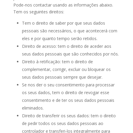
Pode-nos contactar usando as informações abaixo.
Tem os seguintes direitos:
Tem o direito de saber por que seus dados
pessoais são necessários, o que acontecerá com
eles e por quanto tempo serão retidos.
Direito de acesso: tem o direito de aceder aos
seus dados pessoais que são conhecidos por nós.
Direito à retificação: tem o direito de
complementar, corrigir, excluir ou bloquear os
seus dados pessoais sempre que desejar.
Se nos der o seu consentimento para processar
os seus dados, tem o direito de revogar esse
consentimento e de ter os seus dados pessoais
eliminados.
Direito de transferir os seus dados: tem o direito
de pedir todos os seus dados pessoais ao
controlador e transferi-los integralmente para