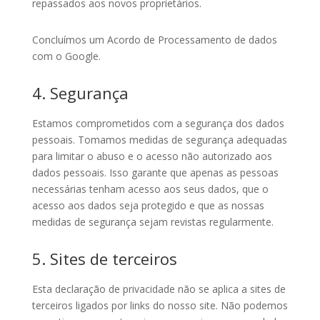
repassados ​​aos novos proprietários.
Concluímos um Acordo de Processamento de dados
com o Google.
4. Segurança
Estamos comprometidos com a segurança dos dados
pessoais. Tomamos medidas de segurança adequadas
para limitar o abuso e o acesso não autorizado aos
dados pessoais. Isso garante que apenas as pessoas
necessárias tenham acesso aos seus dados, que o
acesso aos dados seja protegido e que as nossas
medidas de segurança sejam revistas regularmente.
5. Sites de terceiros
Esta declaração de privacidade não se aplica a sites de
terceiros ligados por links do nosso site. Não podemos