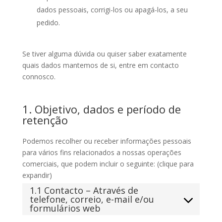
dados pessoais, corrigi-los ou apagá-los, a seu
pedido.
Se tiver alguma dúvida ou quiser saber exatamente
quais dados mantemos de si, entre em contacto
connosco.
1. Objetivo, dados e período de
retenção
Podemos recolher ou receber informações pessoais
para vários fins relacionados a nossas operações
comerciais, que podem incluir o seguinte: (clique para
expandir)
1.1 Contacto – Através de
telefone, correio, e-mail e/ou
formulários web