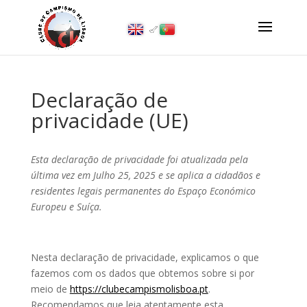
Declaração de
privacidade (UE)
Esta declaração de privacidade foi atualizada pela
última vez em Julho 25, 2025 e se aplica a cidadãos e
residentes legais permanentes do Espaço Económico
Europeu e Suíça.
Nesta declaração de privacidade, explicamos o que
fazemos com os dados que obtemos sobre si por
meio de
https://clubecampismolisboa.pt
.
Recomendamos que leia atentamente esta