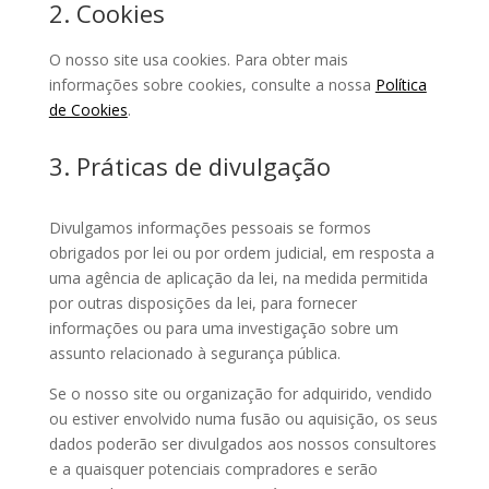
2. Cookies
O nosso site usa cookies. Para obter mais
informações sobre cookies, consulte a nossa
Política
de Cookies
.
3. Práticas de divulgação
Divulgamos informações pessoais se formos
obrigados por lei ou por ordem judicial, em resposta a
uma agência de aplicação da lei, na medida permitida
por outras disposições da lei, para fornecer
informações ou para uma investigação sobre um
assunto relacionado à segurança pública.
Se o nosso site ou organização for adquirido, vendido
ou estiver envolvido numa fusão ou aquisição, os seus
dados poderão ser divulgados aos nossos consultores
e a quaisquer potenciais compradores e serão