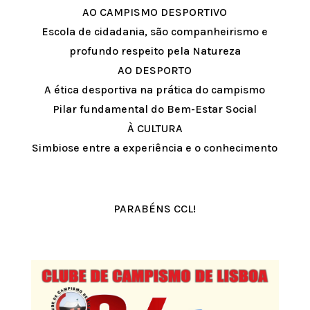
AO CAMPISMO DESPORTIVO
Escola de cidadania, são companheirismo e
profundo respeito pela Natureza
AO DESPORTO
A ética desportiva na prática do campismo
Pilar fundamental do Bem-Estar Social
À CULTURA
Simbiose entre a experiência e o conhecimento
PARABÉNS CCL!