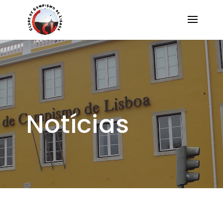
Notícias