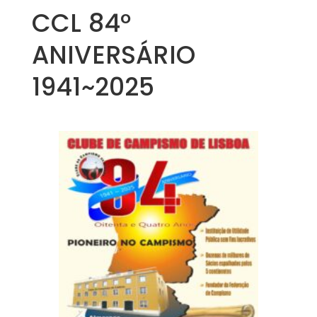
CCL 84º
ANIVERSÁRIO
1941~2025