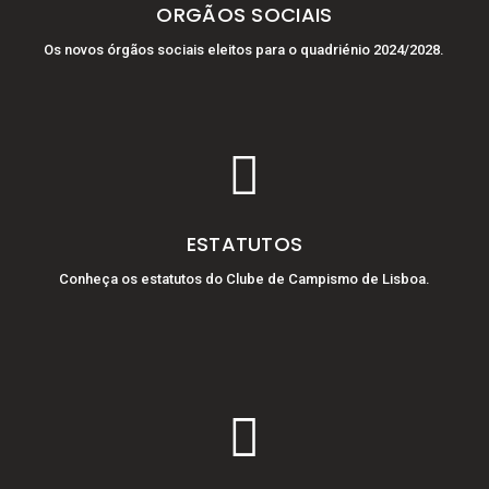
ORGÃOS SOCIAIS
Os novos órgãos sociais eleitos para o quadriénio 2024/2028.

ESTATUTOS
Conheça os estatutos do Clube de Campismo de Lisboa.
