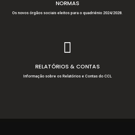
NORMAS
Os novos órgãos sociais eleitos para o quadriénio 2024/2028.

RELATÓRIOS & CONTAS
Informação sobre os Relatórios e Contas do CCL