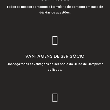
Todos os nossos contactos e formulário de contacto em caso de
dúvidas ou questões.

VANTAGENS DE SER SÓCIO
Conheça todas as vantagens de ser sócio do Clube de Campismo
de lisboa.
