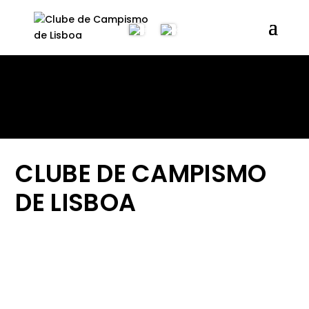
CLUBE DE CAMPISMO
DE LISBOA