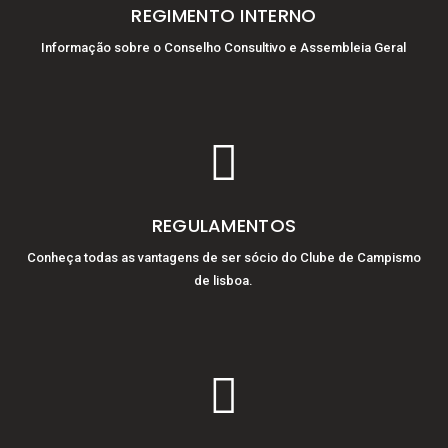
REGIMENTO INTERNO
Informação sobre o Conselho Consultivo e Assembleia Geral

REGULAMENTOS
Conheça todas as vantagens de ser sócio do Clube de Campismo
de lisboa.
