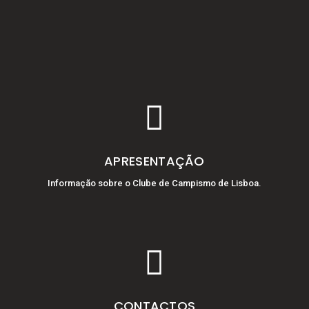

APRESENTAÇÃO
Informação sobre o Clube de Campismo de Lisboa.

CONTACTOS