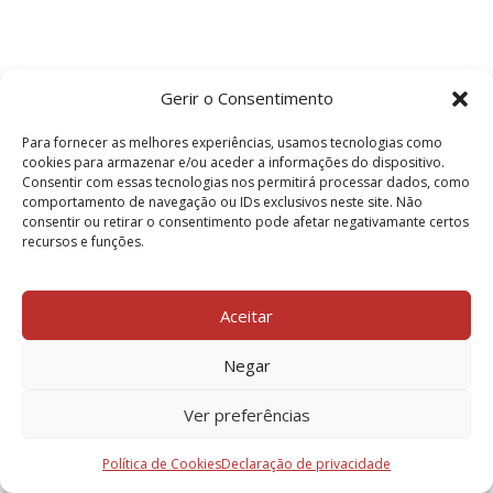
Gerir o Consentimento
Para fornecer as melhores experiências, usamos tecnologias como
cookies para armazenar e/ou aceder a informações do dispositivo.
Consentir com essas tecnologias nos permitirá processar dados, como
comportamento de navegação ou IDs exclusivos neste site. Não
consentir ou retirar o consentimento pode afetar negativamante certos
recursos e funções.
Aceitar
Negar
Ver preferências
Política de Cookies
Declaração de privacidade