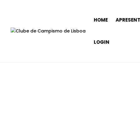
HOME
APRESEN
LOGIN
Notícias