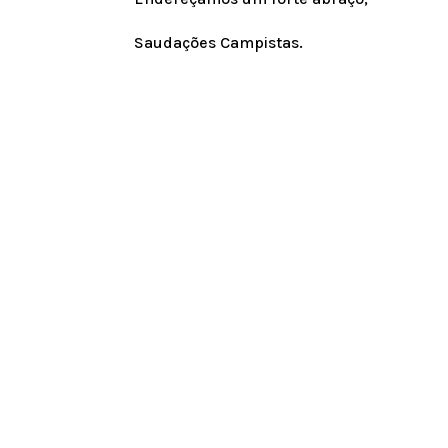
Saudações Campistas.