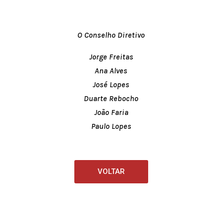
O Conselho Diretivo
Jorge Freitas
Ana Alves
José Lopes
Duarte Rebocho
João Faria
Paulo Lopes
VOLTAR