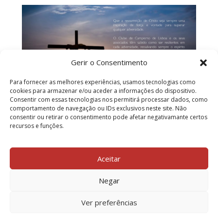
Gerir o Consentimento
Para fornecer as melhores experiências, usamos tecnologias como
cookies para armazenar e/ou aceder a informações do dispositivo.
Consentir com essas tecnologias nos permitirá processar dados, como
comportamento de navegação ou IDs exclusivos neste site. Não
consentir ou retirar o consentimento pode afetar negativamante certos
recursos e funções.
VOLTAR
Aceitar
Negar
Ver preferências