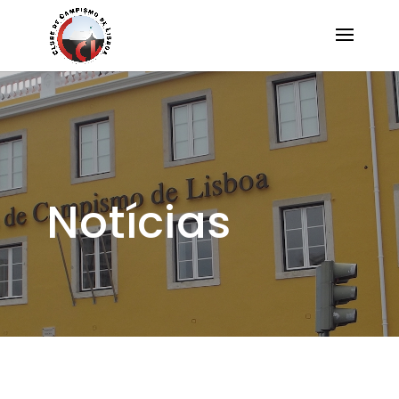
Notícias