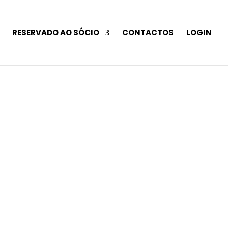
RESERVADO AO SÓCIO
CONTACTOS
LOGIN