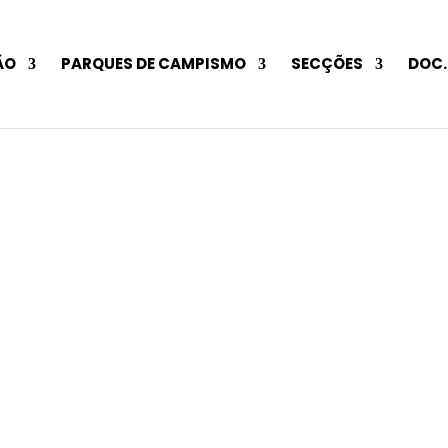
ÃO
PARQUES DE CAMPISMO
SECÇÕES
DOC.