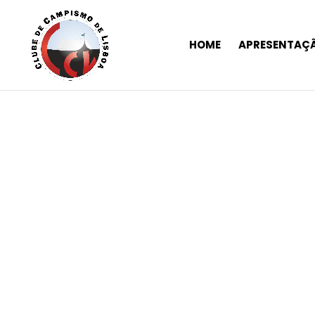
HOME
APRESENTAÇ
Notícias